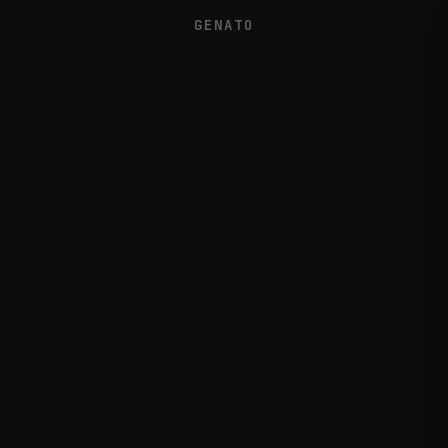
GENATO